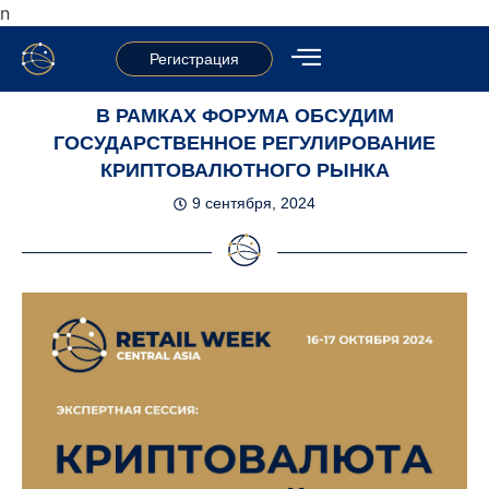
n
Регистрация
В РАМКАХ ФОРУМА ОБСУДИМ
ГОСУДАРСТВЕННОЕ РЕГУЛИРОВАНИЕ
КРИПТОВАЛЮТНОГО РЫНКА
9 сентября, 2024