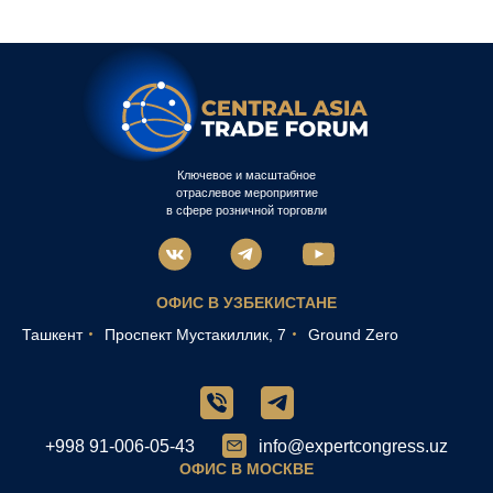
Ключевое и масштабное
отраслевое мероприятие
в сфере розничной торговли
ОФИС В УЗБЕКИСТАНЕ
Ташкент
Проспект Мустакиллик, 7
Ground Zero
+998 91-006-05-43
info@expertcongress.uz
ОФИС В МОСКВЕ