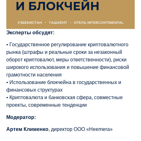
Эксперты обсудят:
• Государственное регулирование криптовалютного
рынка (штрафы и реальные сроки за незаконный
оборот криптовалют, меры ответственности), риски
широкого использования и повышение финансовой
грамотности населения
• Использование блокчейна в государственных и
финансовых структурах
• Криптовалюта и банковская сфера, совместные
проекты, современные тенденции
Модератор:
Артем Клименко
, директор ООО «Heemera»