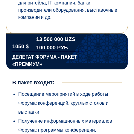
для ритейла, IT компании, банки,
производители оборудования, выставочные
компании и др.
13 500 000 UZS
1050 $
100 000 РУБ
ДЕЛЕГАТ ФОРУМА - ПАКЕТ
«ПРЕМИУМ»
В пакет входит:
Посещение мероприятий в ходе работы
Форума: конференций, круглых столов и
выставки
Получение информационных материалов
Форума: программы конференции,