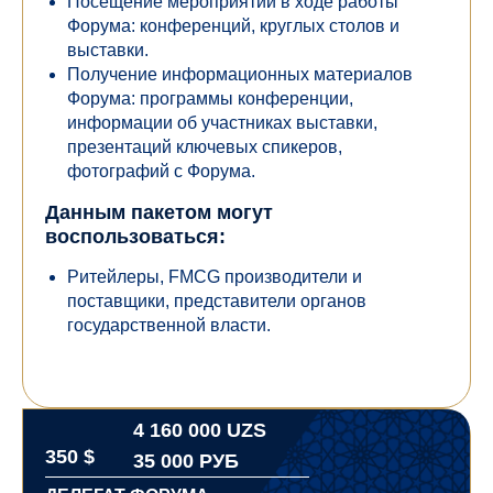
Посещение мероприятий в ходе работы
Форума: конференций, круглых столов и
выставки.
Получение информационных материалов
Форума: программы конференции,
информации об участниках выставки,
презентаций ключевых спикеров,
фотографий с Форума.
Данным пакетом могут
воспользоваться:
Ритейлеры, FMCG производители и
поставщики, представители органов
государственной власти.
4 160 000 UZS
350 $
35 000 РУБ