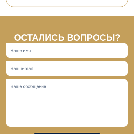
ОСТАЛИСЬ ВОПРОСЫ?​