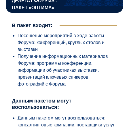
ДЕЛЕГАТ ФОРУМА -
ПАКЕТ «ОПТИМА»
В пакет входит:
Посещение мероприятий в ходе работы
Форума: конференций, круглых столов и
выставки
Получение информационных материалов
Форума: программы конференции,
информации об участниках выставки,
презентаций ключевых спикеров,
фотографий с Форума
Данным пакетом могут
воспользоваться:
Данным пакетом могут воспользоваться:
консалтинговые компании, поставщики услуг