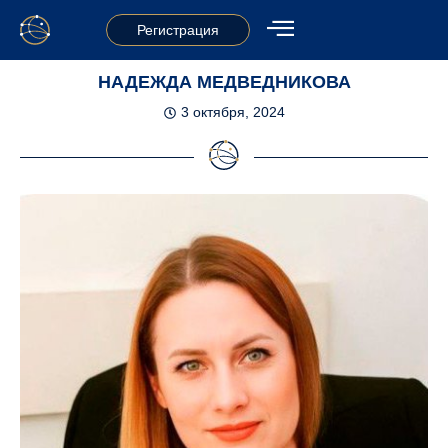
Регистрация
НАДЕЖДА МЕДВЕДНИКОВА
3 октября, 2024