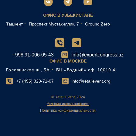
ОФИС В УЗБЕКИСТАНЕ
Ташкент
Проспект Мустакиллик, 7
Ground Zero
+998 91-006-05-43
info@expertcongress.uz
ОФИС В МОСКВЕ
Головинское ш., 5А
БЦ «Водный» оф. 10019.4
+7 (495) 323-71-07
info@retailevent.org
© Retail Event, 2024
Условия использования.
Политика конфиденциальности.