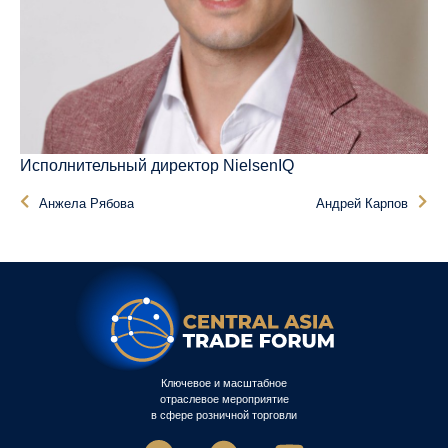
Исполнительный директор NielsenIQ
Анжела Рябова
Андрей Карпов
Ключевое и масштабное
отраслевое мероприятие
в сфере розничной торговли