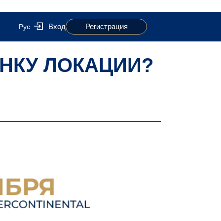
Вход
Регистрация
Рус
НКУ ЛОКАЦИИ?