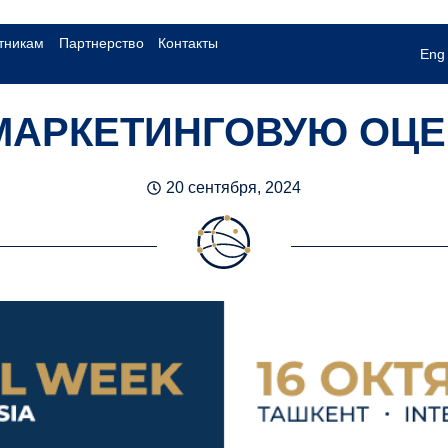
тникам
Партнерство
Контакты
Eng
 МАРКЕТИНГОВУЮ ОЦЕ
20 сентября, 2024