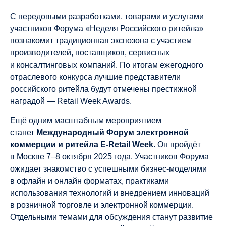
С передовыми разработками, товарами и услугами
участников Форума «Неделя Российского ритейла»
познакомит традиционная экспозона с участием
производителей, поставщиков, сервисных
и консалтинговых компаний. По итогам ежегодного
отраслевого конкурса лучшие представители
российского ритейла будут отмечены престижной
наградой — Retail Week Awards.
Ещё одним масштабным мероприятием
станет
Международный Форум электронной
коммерции и ритейла
E-Retail Week.
Он пройдёт
в Москве 7–8 октября 2025 года. Участников Форума
ожидает знакомство с успешными бизнес-моделями
в офлайн и онлайн форматах, практиками
использования технологий и внедрением инноваций
в розничной торговле и электронной коммерции.
Отдельными темами для обсуждения станут развитие