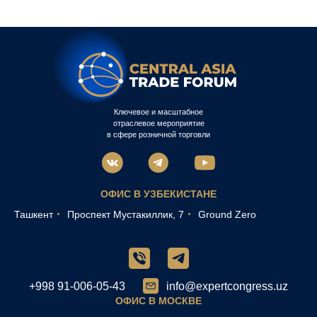
Ключевое и масштабное
отраслевое мероприятие
в сфере розничной торговли
ОФИС В УЗБЕКИСТАНЕ
Ташкент
Проспект Мустакиллик, 7
Ground Zero
+998 91-006-05-43
info@expertcongress.uz
ОФИС В МОСКВЕ