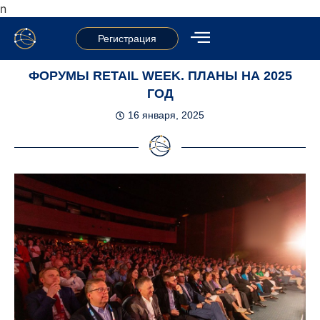
n
Регистрация
ФОРУМЫ RETAIL WEEK. ПЛАНЫ НА 2025
ГОД
16 января, 2025