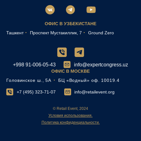
ОФИС В УЗБЕКИСТАНЕ
Ташкент
Проспект Мустакиллик, 7
Ground Zero
+998 91-006-05-43
info@expertcongress.uz
ОФИС В МОСКВЕ
Головинское ш., 5А
БЦ «Водный» оф. 10019.4
+7 (495) 323-71-07
info@retailevent.org
© Retail Event, 2024
Условия использования.
Политика конфиденциальности.