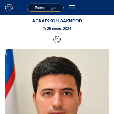
Регистрация
АСКАРЖОН ЗАКИРОВ
25 июня, 2024