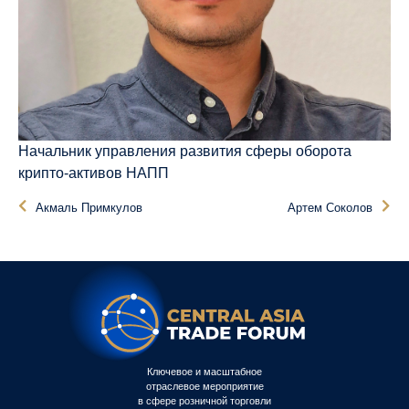
Начальник управления развития сферы оборота
крипто-активов НАПП
Акмаль Примкулов
Артем Соколов
Ключевое и масштабное
отраслевое мероприятие
в сфере розничной торговли